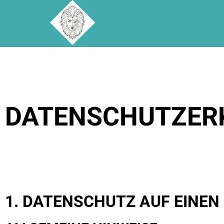
DATENSCHUTZER
1. DATENSCHUTZ AUF EINEN 