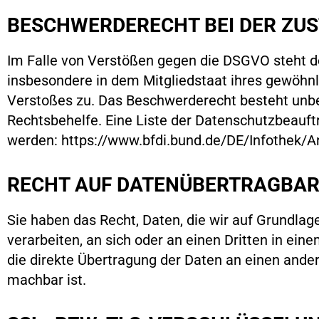
BESCHWERDERECHT BEI DER ZU
Im Falle von Verstößen gegen die DSGVO steht d
insbesondere in dem Mitgliedstaat ihres gewöhnl
Verstoßes zu. Das Beschwerderecht besteht unbes
Rechtsbehelfe. Eine Liste der Datenschutzbeau
werden: https://www.bfdi.bund.de/DE/Infothek/An
RECHT AUF DATENÜBERTRAGBAR
Sie haben das Recht, Daten, die wir auf Grundlage
verarbeiten, an sich oder an einen Dritten in e
die direkte Übertragung der Daten an einen ander
machbar ist.