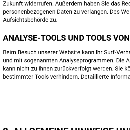
Zukunft widerrufen. Außerdem haben Sie das Rec
personenbezogenen Daten zu verlangen. Des Weit
Aufsichtsbehörde zu.
ANALYSE-TOOLS UND TOOLS VON
Beim Besuch unserer Website kann Ihr Surf-Verha
und mit sogenannten Analyseprogrammen. Die Anal
kann nicht zu Ihnen zurückverfolgt werden. Sie 
bestimmter Tools verhindern. Detaillierte Inform