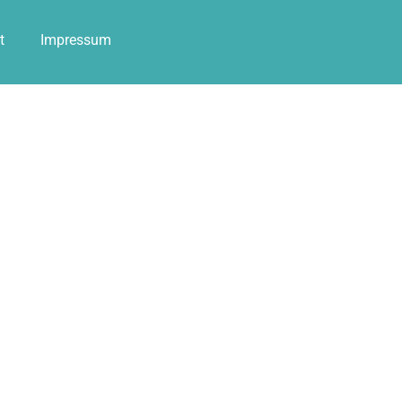
t
Impressum