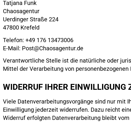
Tatjana Funk
Chaosagentur
Uerdinger Straße 224
47800 Krefeld
Telefon: +49 176 13473006
E-Mail: Post@Chaosagentur.de
Verantwortliche Stelle ist die natürliche oder ju
Mittel der Verarbeitung von personenbezogenen D
WIDERRUF IHRER EINWILLIGUNG
Viele Datenverarbeitungsvorgänge sind nur mit Ihr
Einwilligung jederzeit widerrufen. Dazu reicht ei
Widerruf erfolgten Datenverarbeitung bleibt vom