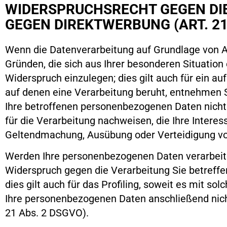
WIDERSPRUCHSRECHT GEGEN DIE
GEGEN DIREKTWERBUNG (ART. 2
Wenn die Datenverarbeitung auf Grundlage von Art.
Gründen, die sich aus Ihrer besonderen Situatio
Widerspruch einzulegen; dies gilt auch für ein a
auf denen eine Verarbeitung beruht, entnehmen 
Ihre betroffenen personenbezogenen Daten nicht
für die Verarbeitung nachweisen, die Ihre Intere
Geltendmachung, Ausübung oder Verteidigung vo
Werden Ihre personenbezogenen Daten verarbeitet
Widerspruch gegen die Verarbeitung Sie betref
dies gilt auch für das Profiling, soweit es mit 
Ihre personenbezogenen Daten anschließend nic
21 Abs. 2 DSGVO).