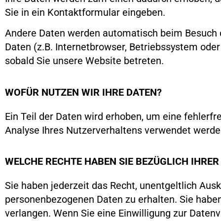
Sie in ein Kontaktformular eingeben.
Andere Daten werden automatisch beim Besuch de
Daten (z.B. Internetbrowser, Betriebssystem oder
sobald Sie unsere Website betreten.
WOFÜR NUTZEN WIR IHRE DATEN?
Ein Teil der Daten wird erhoben, um eine fehlerf
Analyse Ihres Nutzerverhaltens verwendet werde
WELCHE RECHTE HABEN SIE BEZÜGLICH IHRER
Sie haben jederzeit das Recht, unentgeltlich Au
personenbezogenen Daten zu erhalten. Sie haben
verlangen. Wenn Sie eine Einwilligung zur Datenve