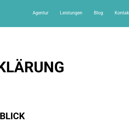
Agentur
Leistungen
Blog
Kontak
KLÄRUNG
BLICK