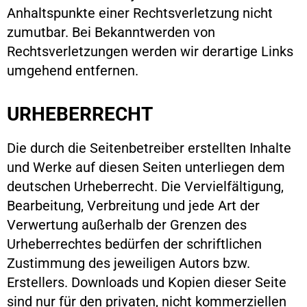
Anhaltspunkte einer Rechtsverletzung nicht
zumutbar. Bei Bekanntwerden von
Rechtsverletzungen werden wir derartige Links
umgehend entfernen.
URHEBERRECHT
Die durch die Seitenbetreiber erstellten Inhalte
und Werke auf diesen Seiten unterliegen dem
deutschen Urheberrecht. Die Vervielfältigung,
Bearbeitung, Verbreitung und jede Art der
Verwertung außerhalb der Grenzen des
Urheberrechtes bedürfen der schriftlichen
Zustimmung des jeweiligen Autors bzw.
Erstellers. Downloads und Kopien dieser Seite
sind nur für den privaten, nicht kommerziellen