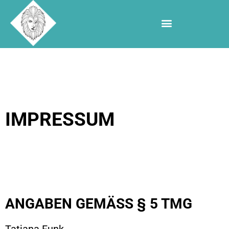
IMPRESSUM
ANGABEN GEMÄSS § 5 TMG