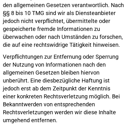
den allgemeinen Gesetzen verantwortlich. Nach
§§ 8 bis 10 TMG sind wir als Diensteanbieter
jedoch nicht verpflichtet, übermittelte oder
gespeicherte fremde Informationen zu
überwachen oder nach Umständen zu forschen,
die auf eine rechtswidrige Tätigkeit hinweisen.
Verpflichtungen zur Entfernung oder Sperrung
der Nutzung von Informationen nach den
allgemeinen Gesetzen bleiben hiervon
unberührt. Eine diesbezügliche Haftung ist
jedoch erst ab dem Zeitpunkt der Kenntnis
einer konkreten Rechtsverletzung möglich. Bei
Bekanntwerden von entsprechenden
Rechtsverletzungen werden wir diese Inhalte
umgehend entfernen.