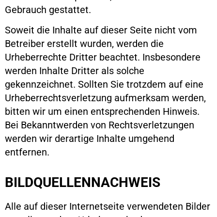
Gebrauch gestattet.
Soweit die Inhalte auf dieser Seite nicht vom
Betreiber erstellt wurden, werden die
Urheberrechte Dritter beachtet. Insbesondere
werden Inhalte Dritter als solche
gekennzeichnet. Sollten Sie trotzdem auf eine
Urheberrechtsverletzung aufmerksam werden,
bitten wir um einen entsprechenden Hinweis.
Bei Bekanntwerden von Rechtsverletzungen
werden wir derartige Inhalte umgehend
entfernen.
BILDQUELLENNACHWEIS
Alle auf dieser Internetseite verwendeten Bilder