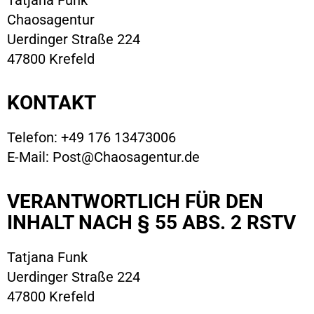
Tatjana Funk
Chaosagentur
Uerdinger Straße 224
47800 Krefeld
KONTAKT
Telefon: +49 176 13473006
E-Mail: Post@Chaosagentur.de
VERANTWORTLICH FÜR DEN
INHALT NACH § 55 ABS. 2 RSTV
Tatjana Funk
Uerdinger Straße 224
47800 Krefeld