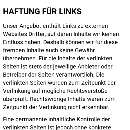
HAFTUNG FÜR LINKS
Unser Angebot enthält Links zu externen
Websites Dritter, auf deren Inhalte wir keinen
Einfluss haben. Deshalb können wir für diese
fremden Inhalte auch keine Gewähr
übernehmen. Für die Inhalte der verlinkten
Seiten ist stets der jeweilige Anbieter oder
Betreiber der Seiten verantwortlich. Die
verlinkten Seiten wurden zum Zeitpunkt der
Verlinkung auf mögliche Rechtsverstöße
überprüft. Rechtswidrige Inhalte waren zum
Zeitpunkt der Verlinkung nicht erkennbar.
Eine permanente inhaltliche Kontrolle der
verlinkten Seiten ist jedoch ohne konkrete