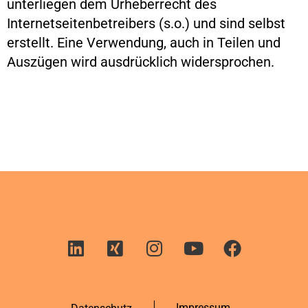
unterliegen dem Urheberrecht des
Internetseitenbetreibers (s.o.) und sind selbst
erstellt. Eine Verwendung, auch in Teilen und
Auszügen wird ausdrücklich widersprochen.
Impressum