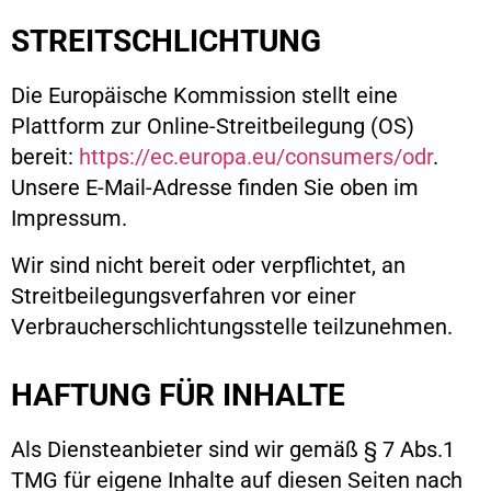
STREITSCHLICHTUNG
Die Europäische Kommission stellt eine
Plattform zur Online-Streitbeilegung (OS)
bereit:
https://ec.europa.eu/consumers/odr
.
Unsere E-Mail-Adresse finden Sie oben im
Impressum.
Wir sind nicht bereit oder verpflichtet, an
Streitbeilegungsverfahren vor einer
Verbraucherschlichtungsstelle teilzunehmen.
HAFTUNG FÜR INHALTE
Als Diensteanbieter sind wir gemäß § 7 Abs.1
TMG für eigene Inhalte auf diesen Seiten nach