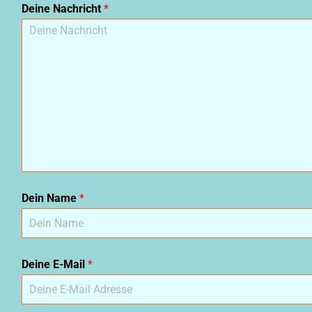
Deine Nachricht
*
Dein Name
*
Deine E-Mail
*