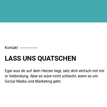
Kontakt
LASS UNS QUATSCHEN
Egal was dir auf dem Herzen liegt, setz dich einfach mit mir
in Verbindung. Aber es wäre nicht schlecht, wenn es um
Social Media und Marketing geht.